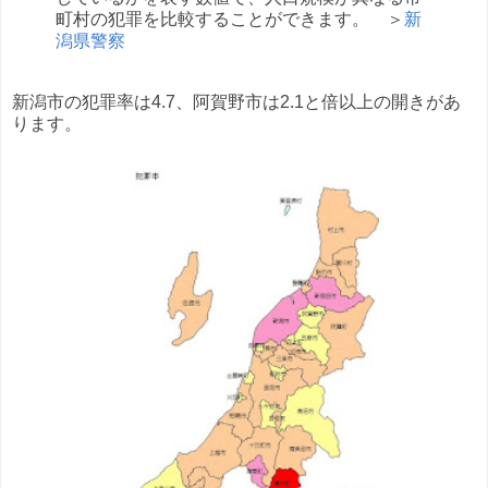
町村の犯罪を比較することができます。 ＞
新
潟県警察
新潟市の犯罪率は4.7、阿賀野市は2.1と倍以上の開きがあ
ります。